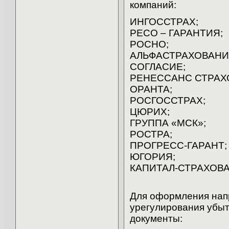
компаний:
ИНГОССТРАХ;
РЕСО – ГАРАНТИЯ;
РОСНО;
АЛЬФАСТРАХОВАНИ
СОГЛАСИЕ;
РЕНЕССАНС СТРАХ
ОРАНТА;
РОСГОССТРАХ;
ЦЮРИХ;
ГРУППА «МСК»;
РОСТРА;
ПРОГРЕСС-ГАРАНТ;
ЮГОРИЯ;
КАПИТАЛ-СТРАХОВА
Для оформления напр
урегулирования убы
документы: